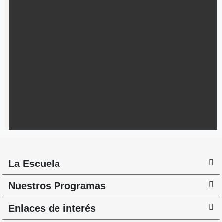
La Escuela
Nuestros Programas
Enlaces de interés