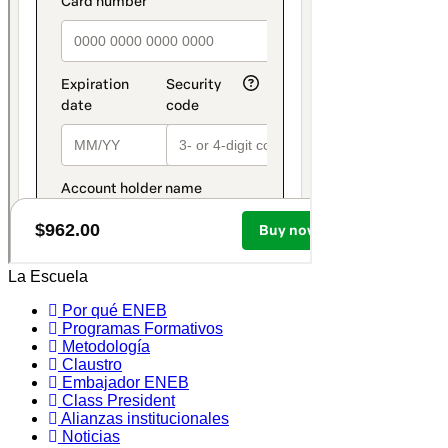
La Escuela
Por qué ENEB
Programas Formativos
Metodología
Claustro
Embajador ENEB
Class President
Alianzas institucionales
Noticias