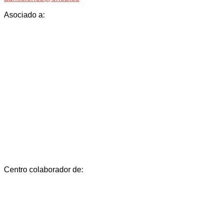
Asociado a:
Centro colaborador de: