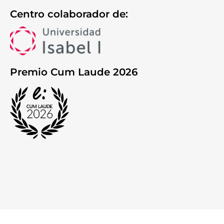
Centro colaborador de:
Premio Cum Laude 2026