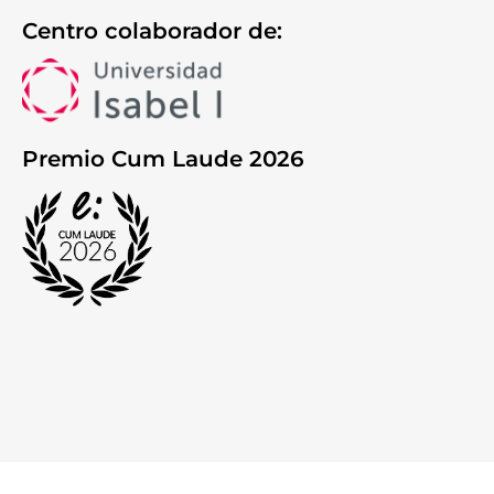
Centro colaborador de:
Premio Cum Laude 2026