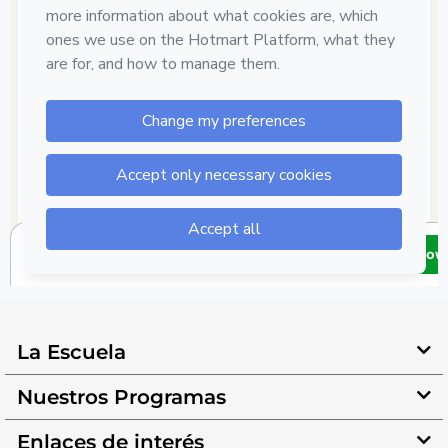
La Escuela
Nuestros Programas
Enlaces de interés