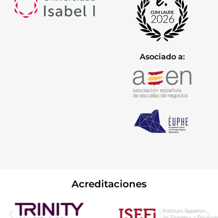
Asociado a:
Acreditaciones