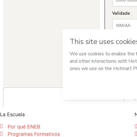
La Escuela
Por qué ENEB
Programas Formativos