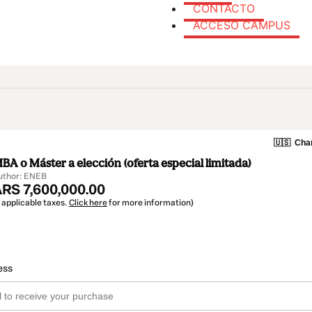
CONTACTO
ACCESO CAMPUS