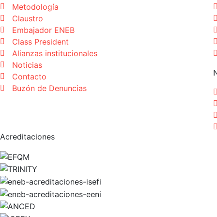
Metodología
Claustro
Embajador ENEB
Class President
Alianzas institucionales
Noticias
Contacto
Buzón de Denuncias
Acreditaciones