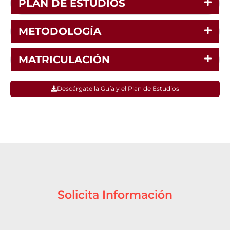
PLAN DE ESTUDIOS
METODOLOGÍA
MATRICULACIÓN
Descárgate la Guía y el Plan de Estudios
Solicita Información