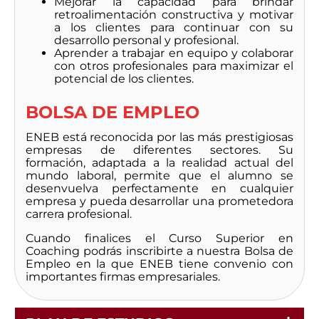
Mejorar la capacidad para brindar
retroalimentación constructiva y motivar
a los clientes para continuar con su
desarrollo personal y profesional.
Aprender a trabajar en equipo y colaborar
con otros profesionales para maximizar el
potencial de los clientes.
BOLSA DE EMPLEO
ENEB está reconocida por las más prestigiosas
empresas de diferentes sectores. Su
formación, adaptada a la realidad actual del
mundo laboral, permite que el alumno se
desenvuelva perfectamente en cualquier
empresa y pueda desarrollar una prometedora
carrera profesional.
Cuando finalices el Curso Superior en
Coaching podrás inscribirte a nuestra Bolsa de
Empleo en la que ENEB tiene convenio con
importantes firmas empresariales.