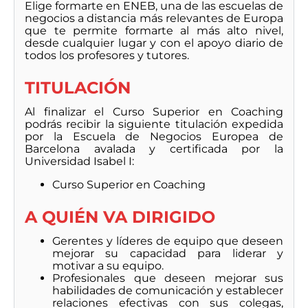
Elige formarte en ENEB, una de las escuelas de
negocios a distancia más relevantes de Europa
que te permite formarte al más alto nivel,
desde cualquier lugar y con el apoyo diario de
todos los profesores y tutores.
TITULACIÓN
Al finalizar el Curso Superior en Coaching
podrás recibir la siguiente titulación expedida
por la Escuela de Negocios Europea de
Barcelona avalada y certificada por la
Universidad Isabel I:
Curso Superior en Coaching
A QUIÉN VA DIRIGIDO
Gerentes y líderes de equipo que deseen
mejorar su capacidad para liderar y
motivar a su equipo.
Profesionales que deseen mejorar sus
habilidades de comunicación y establecer
relaciones efectivas con sus colegas,