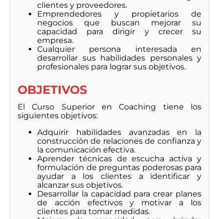
clientes y proveedores.
Emprendedores y propietarios de
negocios que buscan mejorar su
capacidad para dirigir y crecer su
empresa.
Cualquier persona interesada en
desarrollar sus habilidades personales y
profesionales para lograr sus objetivos.
OBJETIVOS
El Curso Superior en Coaching tiene los
siguientes objetivos:
Adquirir habilidades avanzadas en la
construcción de relaciones de confianza y
la comunicación efectiva.
Aprender técnicas de escucha activa y
formulación de preguntas poderosas para
ayudar a los clientes a identificar y
alcanzar sus objetivos.
Desarrollar la capacidad para crear planes
de acción efectivos y motivar a los
clientes para tomar medidas.