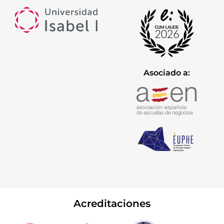
Asociado a:
Acreditaciones