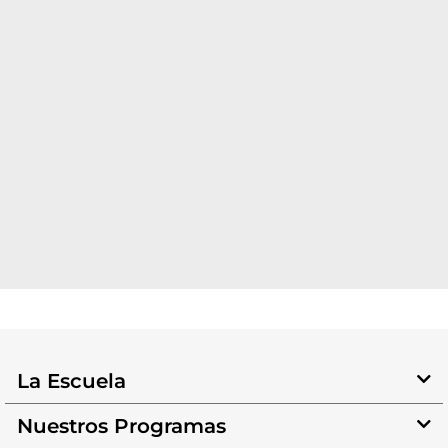
La Escuela
Nuestros Programas