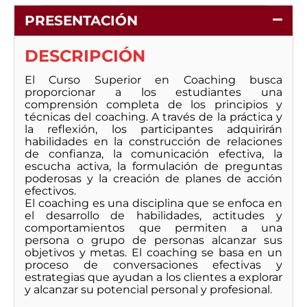
PRESENTACIÓN
DESCRIPCIÓN
El Curso Superior en Coaching busca
proporcionar a los estudiantes una
comprensión completa de los principios y
técnicas del coaching. A través de la práctica y
la reflexión, los participantes adquirirán
habilidades en la construcción de relaciones
de confianza, la comunicación efectiva, la
escucha activa, la formulación de preguntas
poderosas y la creación de planes de acción
efectivos.
El coaching es una disciplina que se enfoca en
el desarrollo de habilidades, actitudes y
comportamientos que permiten a una
persona o grupo de personas alcanzar sus
objetivos y metas. El coaching se basa en un
proceso de conversaciones efectivas y
estrategias que ayudan a los clientes a explorar
y alcanzar su potencial personal y profesional.