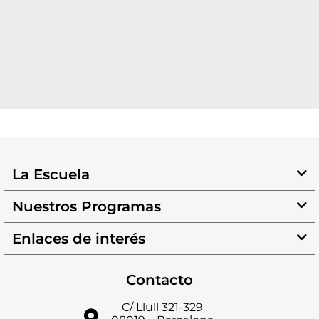
La Escuela
Nuestros Programas
Enlaces de interés
Contacto
C/ Llull 321-329