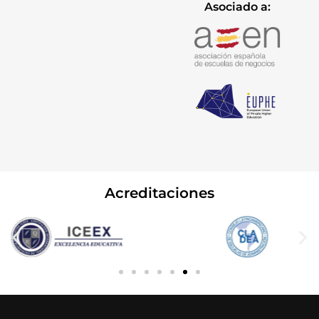
Asociado a:
Acreditaciones