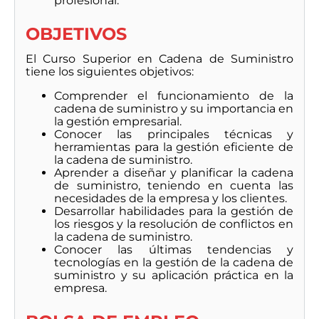
profesional.
OBJETIVOS
El Curso Superior en Cadena de Suministro
tiene los siguientes objetivos:
Comprender el funcionamiento de la
cadena de suministro y su importancia en
la gestión empresarial.
Conocer las principales técnicas y
herramientas para la gestión eficiente de
la cadena de suministro.
Aprender a diseñar y planificar la cadena
de suministro, teniendo en cuenta las
necesidades de la empresa y los clientes.
Desarrollar habilidades para la gestión de
los riesgos y la resolución de conflictos en
la cadena de suministro.
Conocer las últimas tendencias y
tecnologías en la gestión de la cadena de
suministro y su aplicación práctica en la
empresa.