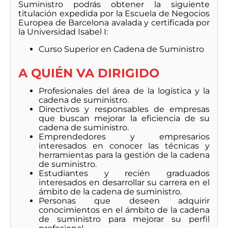
Suministro podrás obtener la siguiente
titulación expedida por la Escuela de Negocios
Europea de Barcelona avalada y certificada por
la Universidad Isabel I:
Curso Superior en Cadena de Suministro
A QUIÉN VA DIRIGIDO
Profesionales del área de la logística y la
cadena de suministro.
Directivos y responsables de empresas
que buscan mejorar la eficiencia de su
cadena de suministro.
Emprendedores y empresarios
interesados en conocer las técnicas y
herramientas para la gestión de la cadena
de suministro.
Estudiantes y recién graduados
interesados en desarrollar su carrera en el
ámbito de la cadena de suministro.
Personas que deseen adquirir
conocimientos en el ámbito de la cadena
de suministro para mejorar su perfil