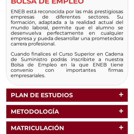
BOLSA DE EMPLEO
ENEB está reconocida por las más prestigiosas
empresas de diferentes sectores. Su
formación, adaptada a la realidad actual del
mundo laboral, permite que el alumno se
desenvuelva perfectamente en cualquier
empresa y pueda desarrollar una prometedora
carrera profesional.
Cuando finalices el Curso Superior en Cadena
de Suministro podrás inscribirte a nuestra
Bolsa de Empleo en la que ENEB tiene
convenio con importantes firmas
empresariales.
PLAN DE ESTUDIOS
METODOLOGÍA
MATRICULACIÓN