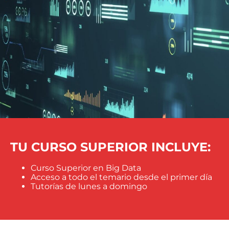
TU CURSO SUPERIOR INCLUYE:
Curso Superior en Big Data
Acceso a todo el temario desde el primer día
Tutorías de lunes a domingo