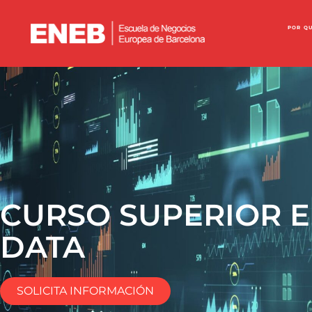
POR Q
CURSO SUPERIOR E
DATA
SOLICITA INFORMACIÓN