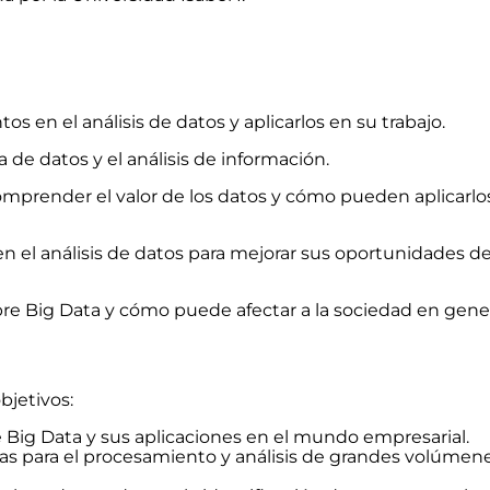
 en el análisis de datos y aplicarlos en su trabajo.
 de datos y el análisis de información.
render el valor de los datos y cómo pueden aplicarlo
n el análisis de datos para mejorar sus oportunidades d
re Big Data y cómo puede afectar a la sociedad en gener
bjetivos:
ig Data y sus aplicaciones en el mundo empresarial.
ias para el procesamiento y análisis de grandes volúmen