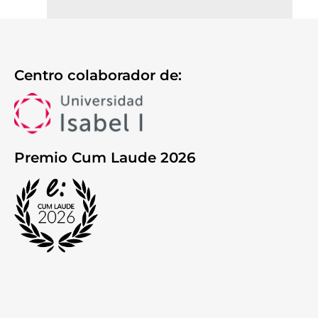
Centro colaborador de:
Premio Cum Laude 2026