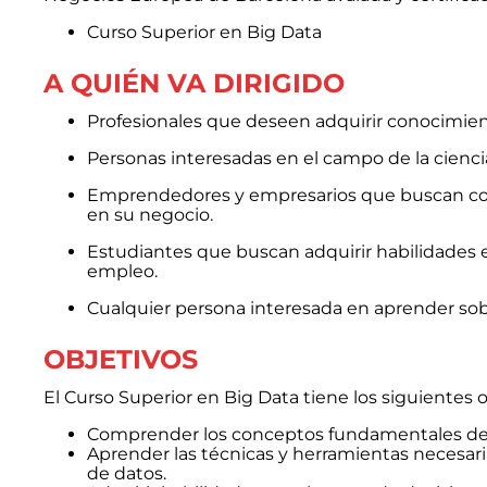
Curso Superior en Big Data
A QUIÉN VA DIRIGIDO
Profesionales que deseen adquirir conocimientos
Personas interesadas en el campo de la ciencia
Emprendedores y empresarios que buscan comp
en su negocio.
Estudiantes que buscan adquirir habilidades e
empleo.
Cualquier persona interesada en aprender sob
OBJETIVOS
El Curso Superior en Big Data tiene los siguientes o
Comprender los conceptos fundamentales de B
Aprender las técnicas y herramientas necesar
de datos.