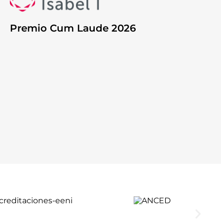
Premio Cum Laude 2026