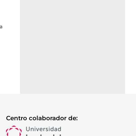
a
Centro colaborador de: