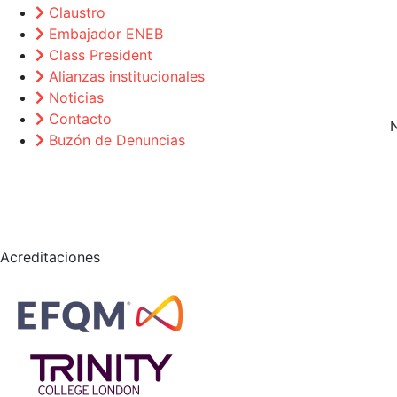
Claustro
Embajador ENEB
Class President
Alianzas institucionales
Noticias
Contacto
Buzón de Denuncias
Acreditaciones