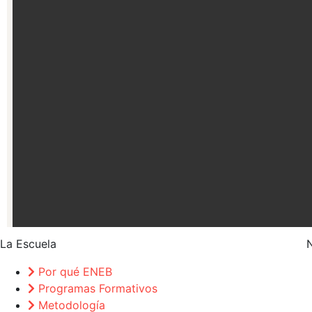
La Escuela
Por qué ENEB
Programas Formativos
Metodología