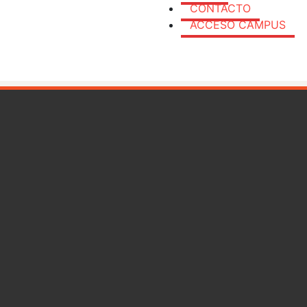
CONTACTO
ACCESO CAMPUS