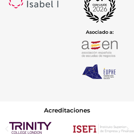
Asociado a:
Acreditaciones