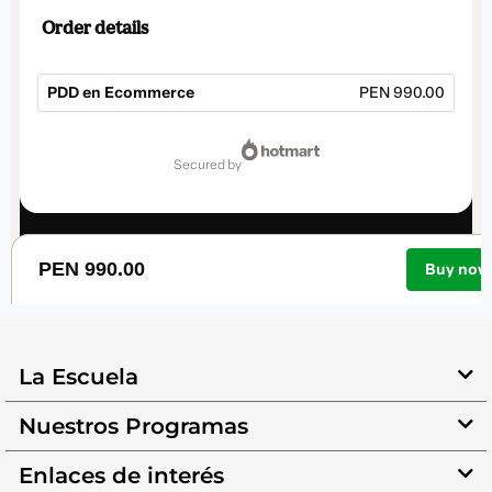
La Escuela
Nuestros Programas
Enlaces de interés