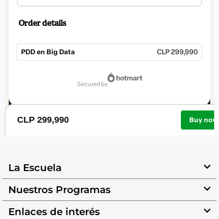
La Escuela
Nuestros Programas
Enlaces de interés