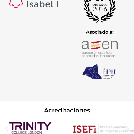
Asociado a:
Acreditaciones