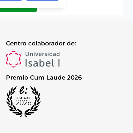
Centro colaborador de:
Premio Cum Laude 2026