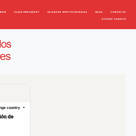
ENEB
CLASS PRESIDENT
ALIANZAS INSTITUCIONALES
BLOG
CONTACTO
ACCESO CAMPUS