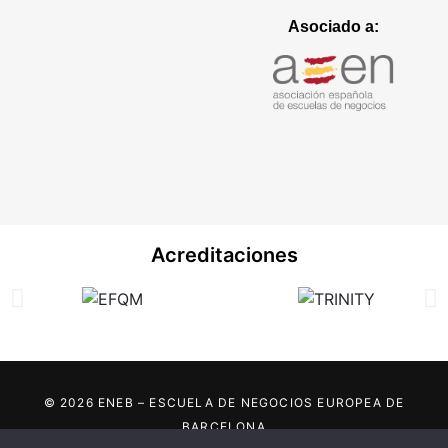
Asociado a:
Acreditaciones
© 2026 ENEB – ESCUELA DE NEGOCIOS EUROPEA DE
BARCELONA