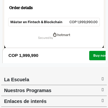
La Escuela
Nuestros Programas
Enlaces de interés