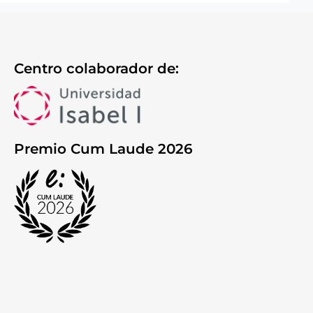
Centro colaborador de:
Premio Cum Laude 2026