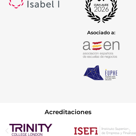
Asociado a:
Acreditaciones