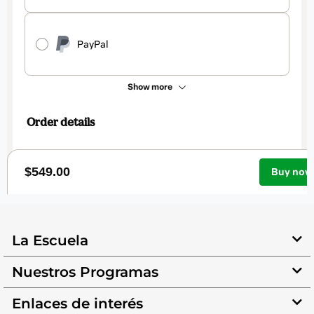
La Escuela
Nuestros Programas
Enlaces de interés