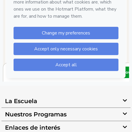
La Escuela
Nuestros Programas
Enlaces de interés