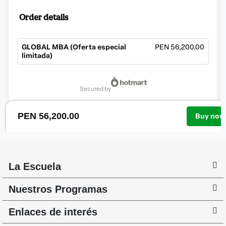
La Escuela
Nuestros Programas
Enlaces de interés