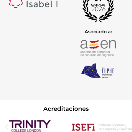
Asociado a:
Acreditaciones