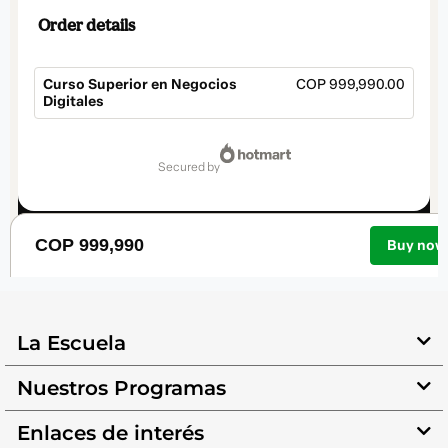
La Escuela
Nuestros Programas
Enlaces de interés