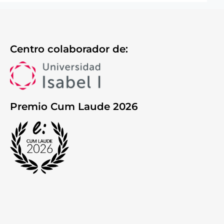
Centro colaborador de:
Premio Cum Laude 2026