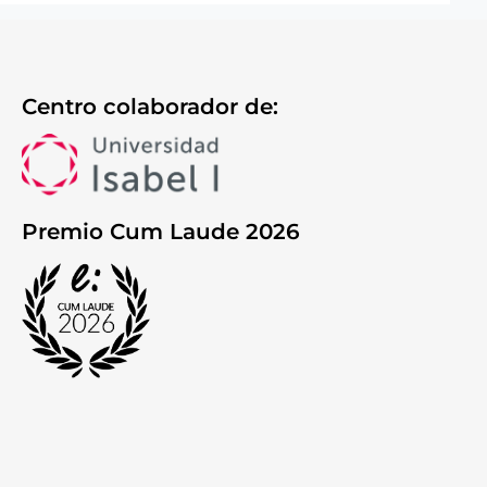
Centro colaborador de:
Premio Cum Laude 2026