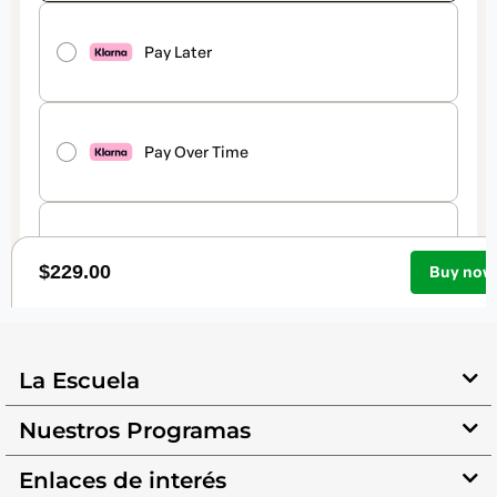
La Escuela
Nuestros Programas
Enlaces de interés