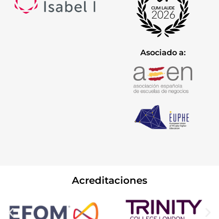
Asociado a:
Acreditaciones