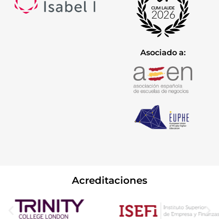
Asociado a:
Acreditaciones