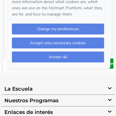
La Escuela
Nuestros Programas
Enlaces de interés