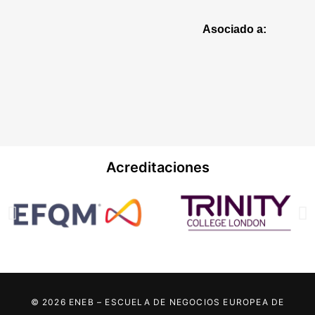
Asociado a:
Acreditaciones
© 2026 ENEB – ESCUELA DE NEGOCIOS EUROPEA DE