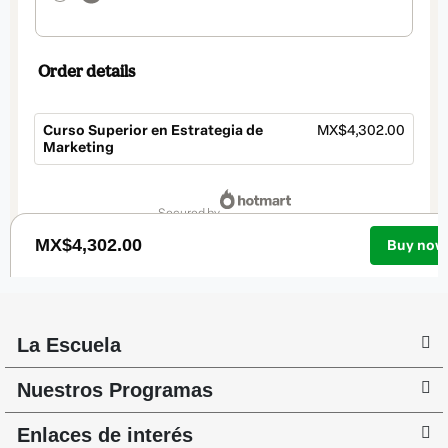
La Escuela
Nuestros Programas
Enlaces de interés