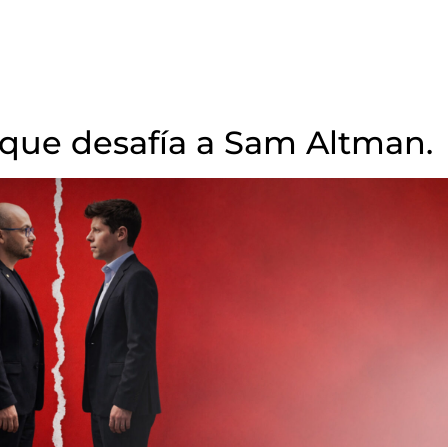
 que desafía a Sam Altman.