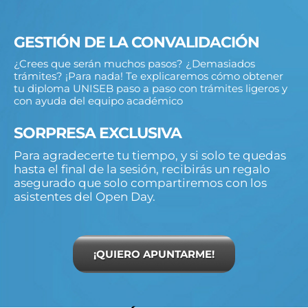
GESTIÓN DE LA CONVALIDACIÓN
¿Crees que serán muchos pasos? ¿Demasiados
trámites? ¡Para nada! Te explicaremos cómo obtener
tu diploma UNISEB paso a paso con trámites ligeros y
con ayuda del equipo académico
SORPRESA EXCLUSIVA
Para agradecerte tu tiempo, y si solo te quedas
hasta el final de la sesión, recibirás un regalo
asegurado que solo compartiremos con los
asistentes del Open Day.
¡QUIERO APUNTARME!