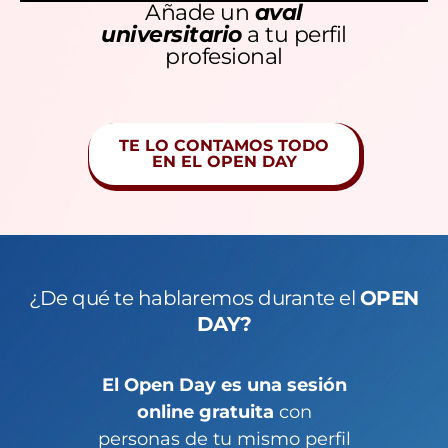
Añade un
aval
universitario
a tu perfil
profesional
TE LO CONTAMOS TODO
EN EL OPEN DAY
¿De qué te hablaremos durante el
OPEN
DAY?
El Open Day es una sesión
online gratuita
con
personas de tu mismo perfil