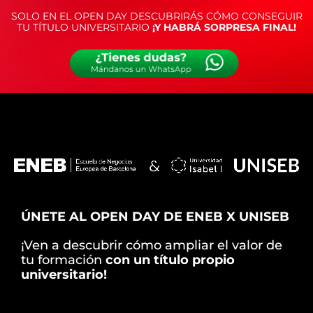
SOLO EN EL OPEN DAY DESCUBRIRÁS CÓMO CONSEGUIR
TU TÍTULO UNIVERSITARIO
¡Y HABRÁ SORPRESA FINAL!
ÚNETE AL OPEN DAY DE ENEB X UNISEB
¡Ven a descubrir cómo ampliar el valor de
tu formación
con un título propio
universitario!