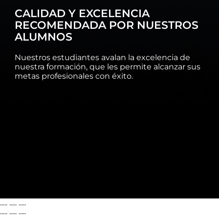
CALIDAD Y EXCELENCIA
RECOMENDADA POR NUESTROS
ALUMNOS
Nuestros estudiantes avalan la excelencia de
nuestra formación, que les permite alcanzar sus
metas profesionales con éxito.
..... ..... .....
..... ..... .....