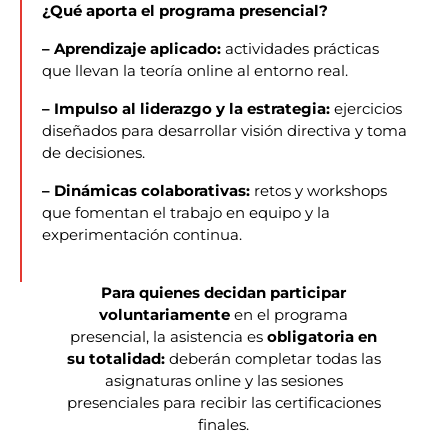
¿Qué aporta el programa presencial?
–
Aprendizaje aplicado:
actividades prácticas
que llevan la teoría online al entorno real.
–
Impulso al liderazgo y la estrategia:
ejercicios
diseñados para desarrollar visión directiva y toma
de decisiones.
–
Dinámicas colaborativas:
retos y workshops
que fomentan el trabajo en equipo y la
experimentación continua.
Para quienes decidan participar
voluntariamente
en el programa
presencial, la asistencia es
obligatoria en
su totalidad:
deberán completar todas las
asignaturas online y las sesiones
presenciales para recibir las certificaciones
finales.