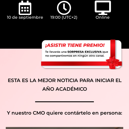
10 de septiembre
19:00 (UTC+2)
Online
ESTA ES LA MEJOR NOTICIA PARA INICIAR EL
AÑO ACADÉMICO
Y nuestro CMO quiere contártelo en persona: