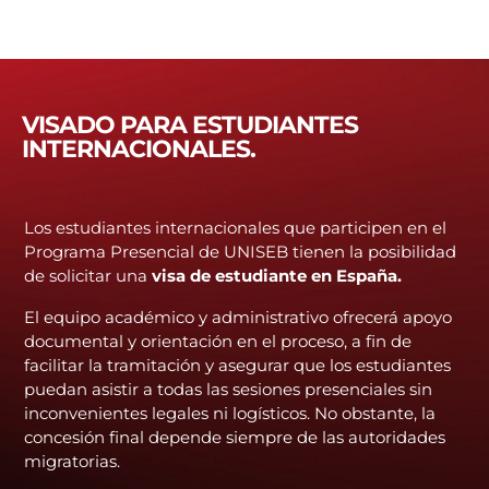
VISADO PARA ESTUDIANTES
INTERNACIONALES.
Los estudiantes internacionales que participen en el
Programa Presencial de UNISEB tienen la posibilidad
de solicitar una
visa de estudiante en España.
El equipo académico y administrativo ofrecerá apoyo
documental y orientación en el proceso, a fin de
facilitar la tramitación y asegurar que los estudiantes
puedan asistir a todas las sesiones presenciales sin
inconvenientes legales ni logísticos. No obstante, la
concesión final depende siempre de las autoridades
migratorias.