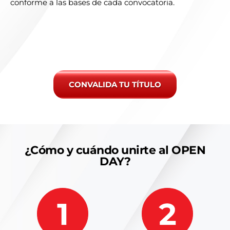
conforme a las bases de cada convocatoria.
CONVALIDA TU TÍTULO
¿Cómo y cuándo unirte al OPEN
DAY?