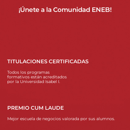
¡Únete a la Comunidad ENEB!
TITULACIONES CERTIFICADAS
Todos los programas
formativos están acreditados
por la Universidad Isabel I.
PREMIO CUM LAUDE
Mejor escuela de negocios valorada por sus alumnos.