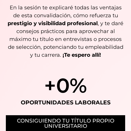
En la sesión te explicaré todas las ventajas
de esta convalidación, cómo refuerza tu
prestigio y visibilidad profesional
, y te daré
consejos prácticos para aprovechar al
máximo tu título en entrevistas o procesos
de selección, potenciando tu empleabilidad
y tu carrera.
¡Te espero allí!
+
0
%
OPORTUNIDADES LABORALES
CONSIGUIENDO TU TÍTULO PROPIO
UNIVERSITARIO