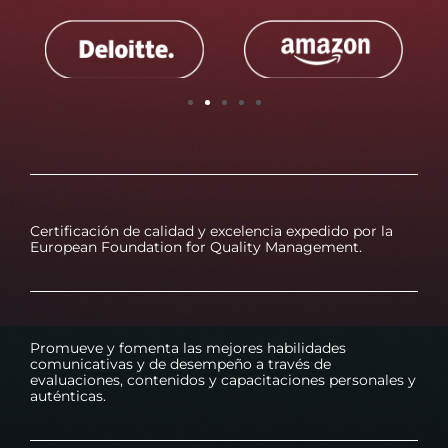
Certificación de calidad y excelencia expedido por la
European Foundation for Quality Management.
Promueve y fomenta las mejores habilidades
comunicativas y de desempeño a través de
evaluaciones, contenidos y capacitaciones personales y
auténticas.