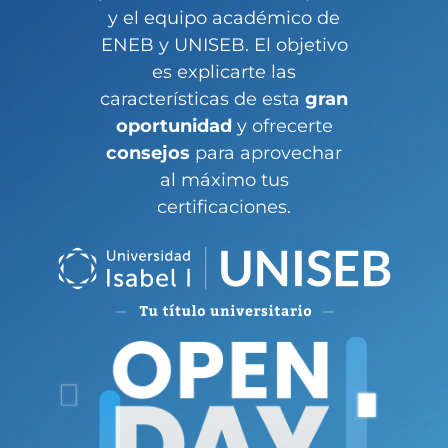
y el equipo académico de
ENEB y UNISEB. El objetivo
es explicarte las
características de esta
gran
oportunidad
y ofrecerte
consejos
para aprovechar
al máximo tus
certificaciones.