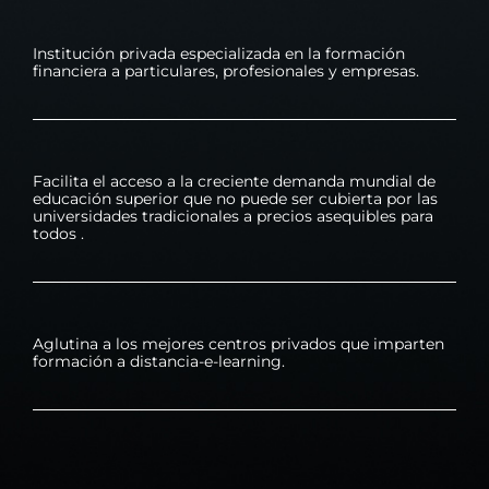
Institución privada especializada en la formación
financiera a particulares, profesionales y empresas.
Facilita el acceso a la creciente demanda mundial de
educación superior que no puede ser cubierta por las
universidades tradicionales a precios asequibles para
todos .
Aglutina a los mejores centros privados que imparten
formación a distancia-e-learning.