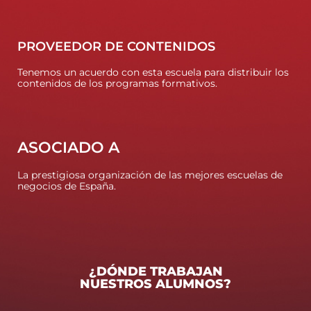
PROVEEDOR DE CONTENIDOS
Tenemos un acuerdo con esta escuela para distribuir los
contenidos de los programas formativos.
ASOCIADO A
La prestigiosa organización de las mejores escuelas de
negocios de España.
¿DÓNDE TRABAJAN
NUESTROS ALUMNOS?