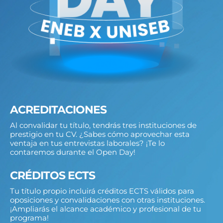
ACREDITACIONES
Al convalidar tu título, tendrás tres instituciones de
prestigio en tu CV. ¿Sabes cómo aprovechar esta
ventaja en tus entrevistas laborales? ¡Te lo
contaremos durante el Open Day!
CRÉDITOS ECTS
Tu título propio incluirá créditos ECTS válidos para
oposiciones y convalidaciones con otras instituciones.
¡Ampliarás el alcance académico y profesional de tu
programa!