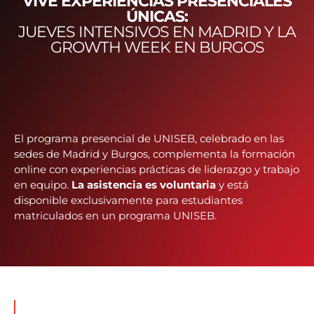
VIVE EXPERIENCIAS PRESENCIALES
ÚNICAS:
JUEVES INTENSIVOS EN MADRID Y LA
GROWTH WEEK EN BURGOS
El programa presencial de UNISEB, celebrado en las
sedes de Madrid y Burgos, complementa la formación
online con experiencias prácticas de liderazgo y trabajo
en equipo.
La asistencia es voluntaria
y está
disponible exclusivamente para estudiantes
matriculados en un programa UNISEB.